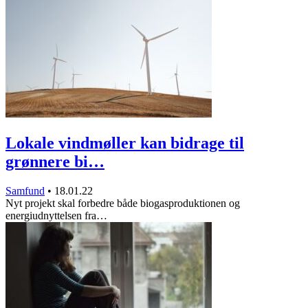
Lokale vindmøller kan bidrage til
grønnere bi…
Samfund
•
18.01.22
Nyt projekt skal forbedre både biogasproduktionen og
energiudnyttelsen fra…