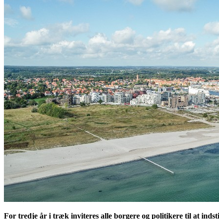
For tredje år i træk inviteres alle borgere og politikere til at in