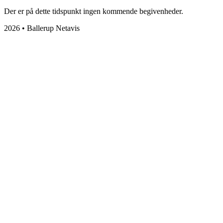
Der er på dette tidspunkt ingen kommende begivenheder.
2026 • Ballerup Netavis