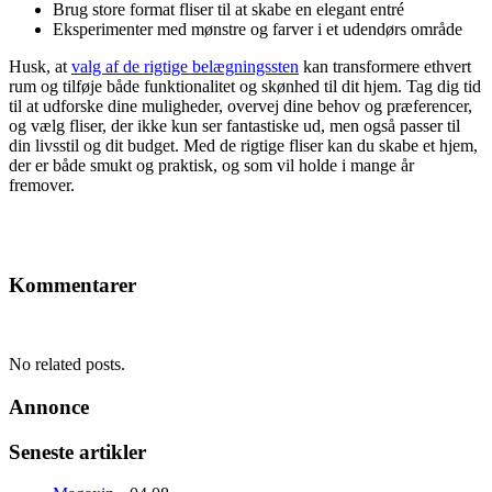
Brug store format fliser til at skabe en elegant entré
Eksperimenter med mønstre og farver i et udendørs område
Husk, at
valg af de rigtige belægningssten
kan transformere ethvert
rum og tilføje både funktionalitet og skønhed til dit hjem. Tag dig tid
til at udforske dine muligheder, overvej dine behov og præferencer,
og vælg fliser, der ikke kun ser fantastiske ud, men også passer til
din livsstil og dit budget. Med de rigtige fliser kan du skabe et hjem,
der er både smukt og praktisk, og som vil holde i mange år
fremover.
Kommentarer
No related posts.
Annonce
Seneste artikler