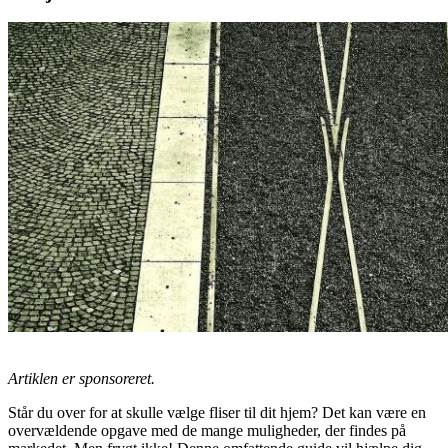
Artiklen er sponsoreret.
Står du over for at skulle vælge fliser til dit hjem? Det kan være en
overvældende opgave med de mange muligheder, der findes på