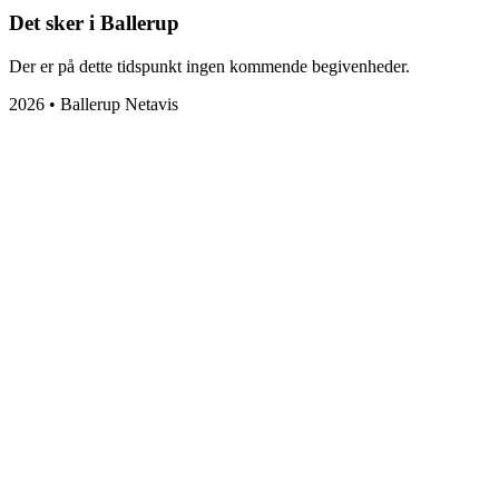
Det sker i Ballerup
Der er på dette tidspunkt ingen kommende begivenheder.
2026 • Ballerup Netavis