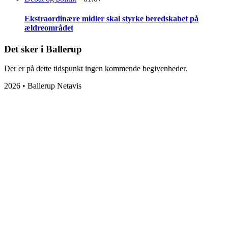
Ekstraordinære midler skal styrke beredskabet på
ældreområdet
Det sker i Ballerup
Der er på dette tidspunkt ingen kommende begivenheder.
2026 • Ballerup Netavis