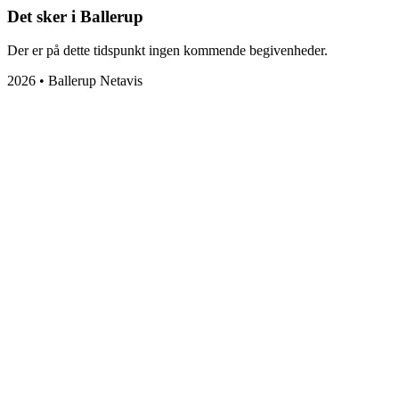
Det sker i Ballerup
Der er på dette tidspunkt ingen kommende begivenheder.
2026 • Ballerup Netavis