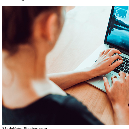
Modelfoto: Pixabay.com