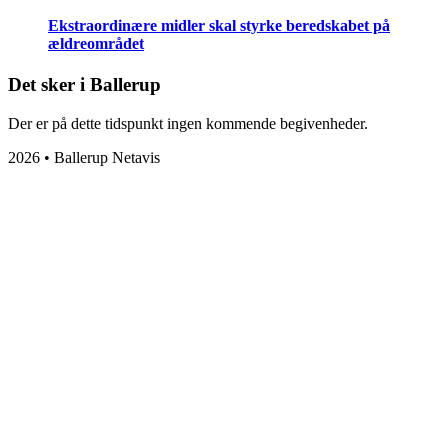
Ekstraordinære midler skal styrke beredskabet på
ældreområdet
Det sker i Ballerup
Der er på dette tidspunkt ingen kommende begivenheder.
2026 • Ballerup Netavis