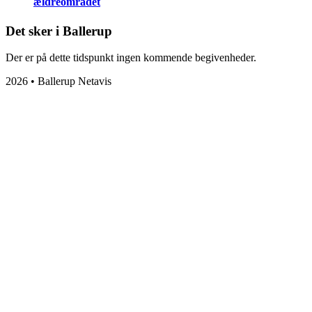
ældreområdet
Det sker i Ballerup
Der er på dette tidspunkt ingen kommende begivenheder.
2026 • Ballerup Netavis