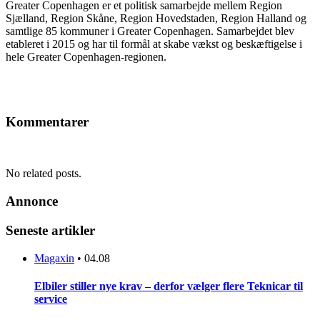
Greater Copenhagen er et politisk samarbejde mellem Region
Sjælland, Region Skåne, Region Hovedstaden, Region Halland og
samtlige 85 kommuner i Greater Copenhagen. Samarbejdet blev
etableret i 2015 og har til formål at skabe vækst og beskæftigelse i
hele Greater Copenhagen-regionen.
Kommentarer
No related posts.
Annonce
Seneste artikler
Magaxin
•
04.08
Elbiler stiller nye krav – derfor vælger flere Teknicar til
service