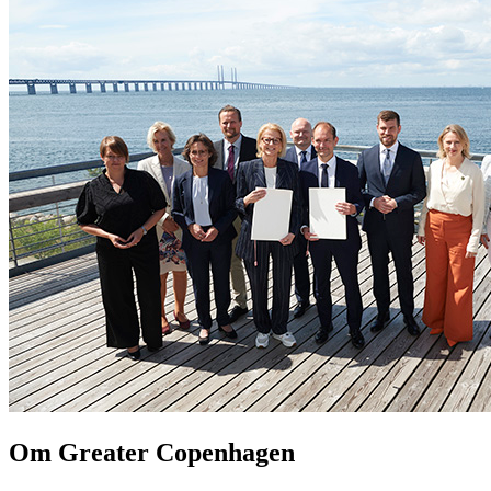
Om Greater Copenhagen