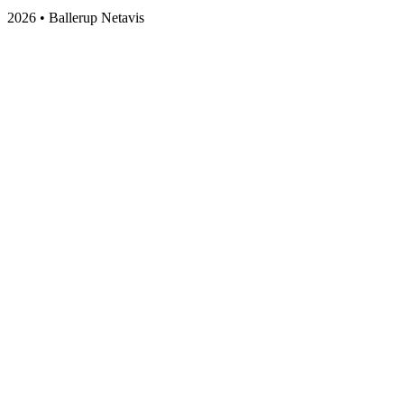
2026 • Ballerup Netavis