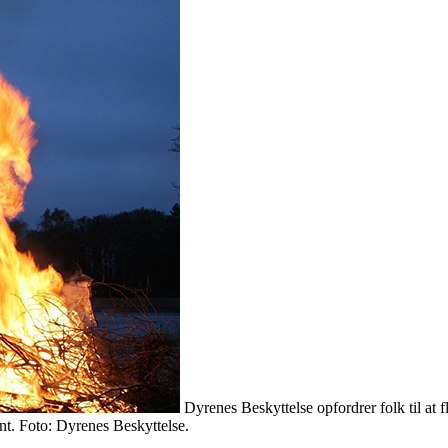
Dyrenes Beskyttelse opfordrer folk til at
nt. Foto: Dyrenes Beskyttelse.