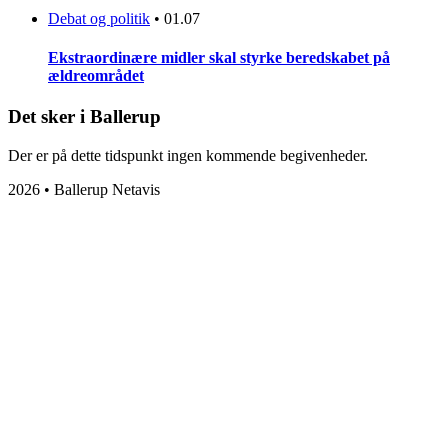
Debat og politik
•
01.07
Ekstraordinære midler skal styrke beredskabet på
ældreområdet
Det sker i Ballerup
Der er på dette tidspunkt ingen kommende begivenheder.
2026 • Ballerup Netavis