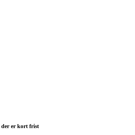
der er kort frist