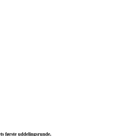
ets første uddelingsrunde.