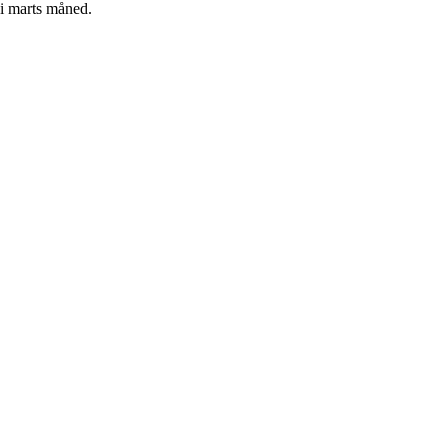
 i marts måned.